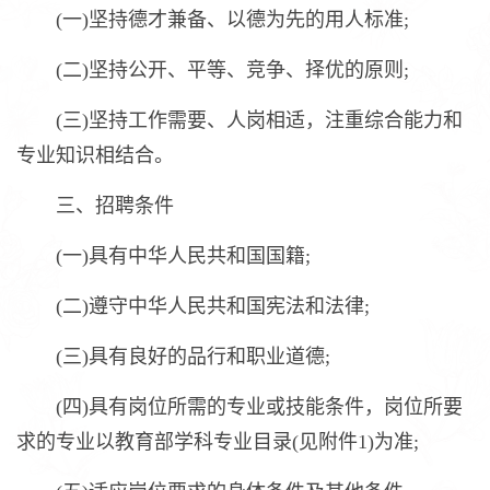
(一)坚持德才兼备、以德为先的用人标准;
(二)坚持公开、平等、竞争、择优的原则;
(三)坚持工作需要、人岗相适，注重综合能力和
专业知识相结合。
三、招聘条件
(一)具有中华人民共和国国籍;
(二)遵守中华人民共和国宪法和法律;
(三)具有良好的品行和职业道德;
(四)具有岗位所需的专业或技能条件，岗位所要
求的专业以教育部学科专业目录(见附件1)为准;