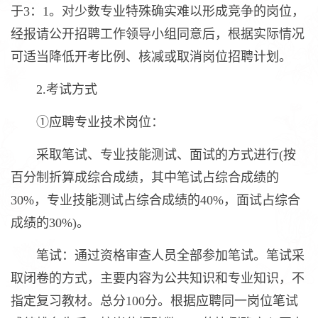
于3：1。对少数专业特殊确实难以形成竞争的岗位，
经报请公开招聘工作领导小组同意后，根据实际情况
可适当降低开考比例、核减或取消岗位招聘计划。
2.考试方式
①应聘专业技术岗位：
采取笔试、专业技能测试、面试的方式进行(按
百分制折算成综合成绩，其中笔试占综合成绩的
30%，专业技能测试占综合成绩的40%，面试占综合
成绩的30%)。
笔试：通过资格审查人员全部参加笔试。笔试采
取闭卷的方式，主要内容为公共知识和专业知识，不
指定复习教材。总分100分。根据应聘同一岗位笔试