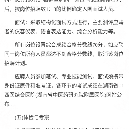
材。总分100分。根据应聘同一岗位笔试成绩排名先
后，按岗位招聘数1：3的比例确定入围面试人员。
面试：采取结构化面试方式进行，主要测评应聘
者的仪容仪表、语言表达能力、综合分析能力等。
所有岗位设置综合成绩合格分数线70分，如应聘
同一岗位所有人员都达不到合格分数线，取消该岗位
招聘计划。
应聘人员参加笔试、专业技能测试、面试须携带
身份证原件和准考证，各环节的考试成绩在湖南省中
西医结合医院(湖南省中医药研究院附属医院)网站公
布。
(五)体检与考察