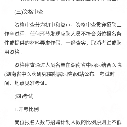
(三)资格审查
资格审查分为初审和复审，资格审查贯穿招聘工
作全过程，任何环节发现应聘人员不符合岗位报名条
件或提供的材料弄虚作假，一经查实，取消考试或聘
用资格。
资格审查通过人员名单在湖南省中西医结合医院
(湖南省中医药研究院附属医院)网站公布。考试时
间、地点见准考证。
(四)考试
1.开考比例
岗位报名人数与招聘计划人数的比例原则上不低