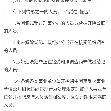
(五)适应岗位要求的身体条件及其他条件;
有下列情形之一的人员，不得参加报名：
1.曾因犯罪受过刑事处罚的人员或曾被开除公职
的人员;
2.尚未解除党纪、政纪处分或正在接受组织调查
的人员;
3.涉嫌违法犯罪正在接受司法调查尚未做出结论
的人员;
4.在各级各类事业单位公开招聘中因违反《事业
单位公开招聘违纪违规行为处理规定》被记入事业单
位公开招聘应聘人员诚信档案库，且记录期限未满的
人员;