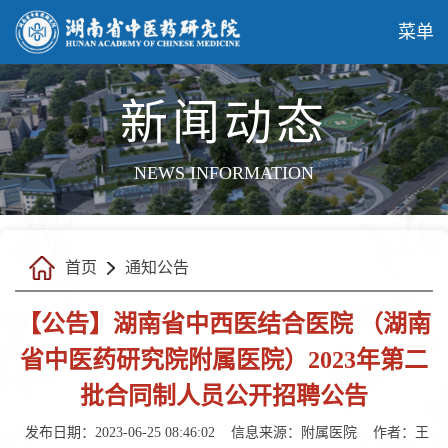
菜单
新闻动态
NEWS INFORMATION
首页
通知公告
【公告】湖南省中西医结合医院 （湖南
省中医药研究院附属医院）2023年第二
批合同制人员公开招聘公告
发布日期：2023-06-25 08:46:02
信息来源：
附属医院
作者：
王