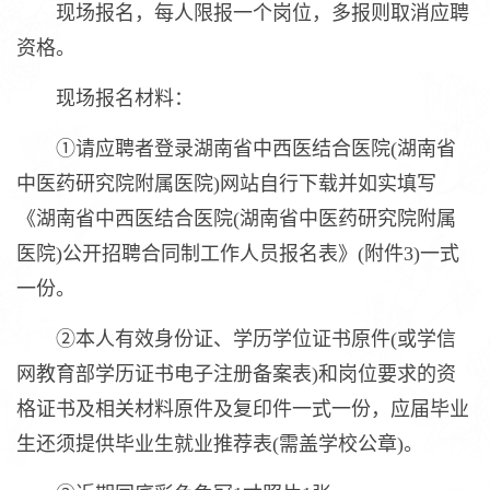
现场报名，每人限报一个岗位，多报则取消应聘
资格。
现场报名材料：
①请应聘者登录湖南省中西医结合医院(湖南省
中医药研究院附属医院)网站自行下载并如实填写
《湖南省中西医结合医院(湖南省中医药研究院附属
医院)公开招聘合同制工作人员报名表》(附件3)一式
一份。
②本人有效身份证、学历学位证书原件(或学信
网教育部学历证书电子注册备案表)和岗位要求的资
格证书及相关材料原件及复印件一式一份，应届毕业
生还须提供毕业生就业推荐表(需盖学校公章)。