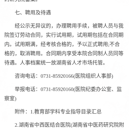
七、聘用及待遇
经公示无异议的，办理聘用手续，被聘人员与我
院签订劳动合同，实行试用期，试用期包括在合同期
内。试用期满，经考核合格的，予以正式聘用;不合
格的，取消聘用。合同期内享受本院合同制人员同等
待遇。人事档案统一放湖南省人才市场托管。
咨询电话：0731-85920166(医院组织人事部)
举报电话：0731-85920160(医院纪委办公室、监
察室)
附件：1.教育部学科专业指导目录汇总
2.湖南省中西医结合医院(湖南省中医药研究院附