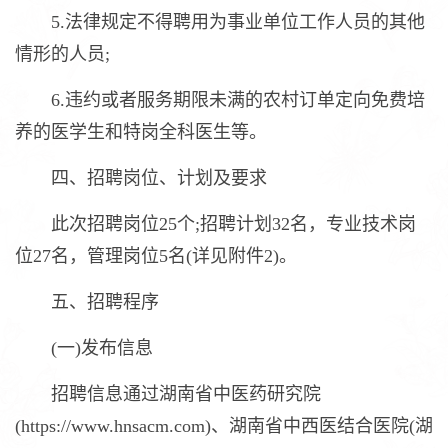
5.法律规定不得聘用为事业单位工作人员的其他
情形的人员;
6.违约或者服务期限未满的农村订单定向免费培
养的医学生和特岗全科医生等。
四、招聘岗位、计划及要求
此次招聘岗位25个;招聘计划32名，专业技术岗
位27名，管理岗位5名(详见附件2)。
五、招聘程序
(一)发布信息
招聘信息通过湖南省中医药研究院
(https://www.hnsacm.com)、湖南省中西医结合医院(湖