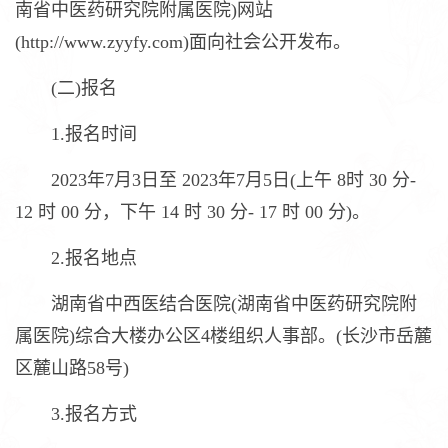
南省中医药研究院附属医院)网站
(http://www.zyyfy.com)面向社会公开发布。
(二)报名
1.报名时间
2023年7月3日至 2023年7月5日(上午 8时 30 分-
12 时 00 分，下午 14 时 30 分- 17 时 00 分)。
2.报名地点
湖南省中西医结合医院(湖南省中医药研究院附
属医院)综合大楼办公区4楼组织人事部。(长沙市岳麓
区麓山路58号)
3.报名方式