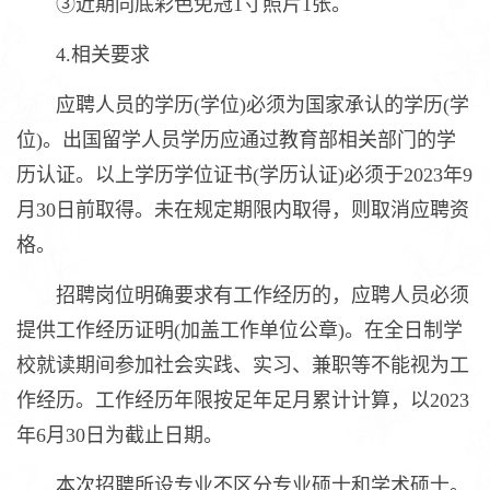
③近期同底彩色免冠1寸照片1张。
4.相关要求
应聘人员的学历(学位)必须为国家承认的学历(学
位)。出国留学人员学历应通过教育部相关部门的学
历认证。以上学历学位证书(学历认证)必须于2023年9
月30日前取得。未在规定期限内取得，则取消应聘资
格。
招聘岗位明确要求有工作经历的，应聘人员必须
提供工作经历证明(加盖工作单位公章)。在全日制学
校就读期间参加社会实践、实习、兼职等不能视为工
作经历。工作经历年限按足年足月累计计算，以2023
年6月30日为截止日期。
本次招聘所设专业不区分专业硕士和学术硕士。