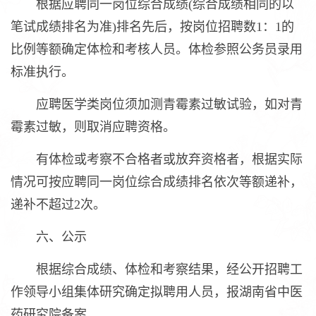
根据应聘同一岗位综合成绩(综合成绩相同的以
笔试成绩排名为准)排名先后，按岗位招聘数1：1的
比例等额确定体检和考核人员。体检参照公务员录用
标准执行。
应聘医学类岗位须加测青霉素过敏试验，如对青
霉素过敏，则取消应聘资格。
有体检或考察不合格者或放弃资格者，根据实际
情况可按应聘同一岗位综合成绩排名依次等额递补，
递补不超过2次。
六、公示
根据综合成绩、体检和考察结果，经公开招聘工
作领导小组集体研究确定拟聘用人员，报湖南省中医
药研究院备案。