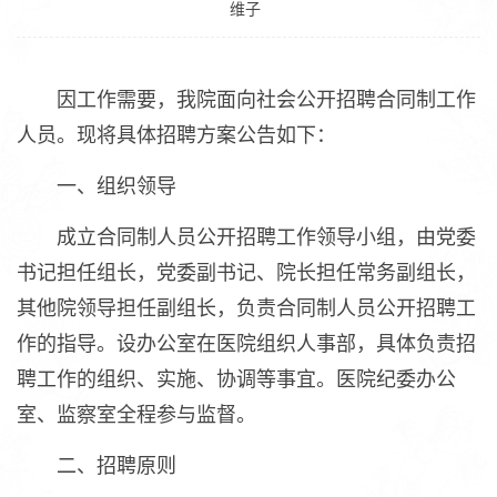
维子
因工作需要，我院面向社会公开招聘合同制工作
人员。现将具体招聘方案公告如下：
一、组织领导
成立合同制人员公开招聘工作领导小组，由党委
书记担任组长，党委副书记、院长担任常务副组长，
其他院领导担任副组长，负责合同制人员公开招聘工
作的指导。设办公室在医院组织人事部，具体负责招
聘工作的组织、实施、协调等事宜。医院纪委办公
室、监察室全程参与监督。
二、招聘原则