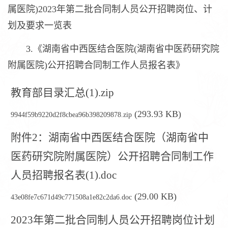
属医院)2023年第二批合同制人员公开招聘岗位、计
划及要求一览表
3.《湖南省中西医结合医院(湖南省中医药研究院
附属医院)公开招聘合同制工作人员报名表》
教育部目录汇总(1).zip
(293.93 KB)
9944f59b9220d2f8cbea96b398209878.zip
附件2：湖南省中西医结合医院（湖南省中
医药研究院附属医院）公开招聘合同制工作
人员招聘报名表(1).doc
(29.00 KB)
43e08fe7c671d49c771508a1e82c2da6.doc
2023年第二批合同制人员公开招聘岗位计划