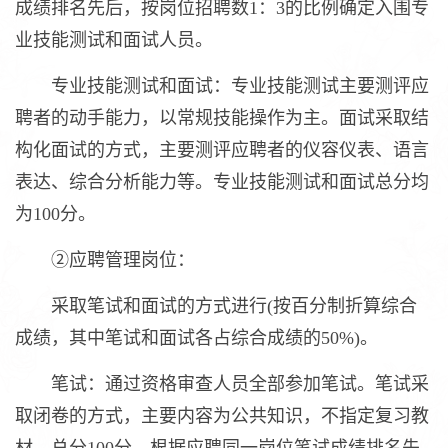
成绩排名先后，按岗位招聘数1：3的比例确定入围专
业技能测试和面试人员。
专业技能测试和面试：专业技能测试主要测评应
聘者的动手能力，以常规技能操作为主。面试采取结
构化面试的方式，主要测评应聘者的仪容仪表、语言
表达、综合分析能力等。专业技能测试和面试总分均
为100分。
②应聘管理岗位：
采取笔试和面试的方式进行(按百分制折算综合
成绩，其中笔试和面试各占综合成绩的50%)。
笔试：通过资格审查人员全部参加笔试。笔试采
取闭卷的方式，主要内容为公共知识，不指定复习教