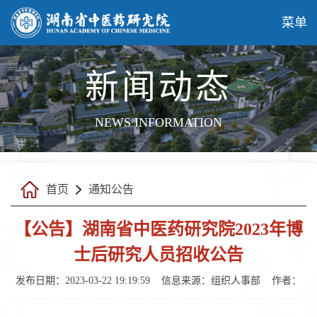
菜单
新闻动态
NEWS INFORMATION
首页
通知公告
【公告】湖南省中医药研究院2023年博
士后研究人员招收公告
发布日期：2023-03-22 19:19:59
信息来源：
组织人事部
作者：