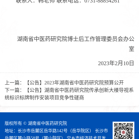
联系人：韩老师 联系电话：0731-88854261
湖南省中医药研究院博士后工作管理委员会办公
室
2023年2月10日
上一篇：
【公告】2023年湖南省中医药研究院预算公开
下一篇：
【公告】湖南省中医药研究院传承创新大楼导视系
统标识标牌制作安装项目竞争性磋商
版权所有 © 湖南省中医药研究院
地址：长沙市岳麓区岳华路142号（岳华院区） 长沙市
岳麓区麓山路58号（麓山院区） 宁乡市经济技术开发