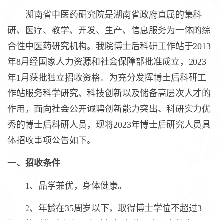
湖南省中医药研究院是湖南省政府直属的集科
研、医疗、教学、开发、生产、信息服务为一体的综
合性中医药研究机构。我院博士后科研工作站于2013
年8月经国家人力资源和社会保障部批准成立，2023
年1月获批独立招收资格。为充分发挥博士后科研工
作站服务科学研究、科技创新以及储备高层次人才的
作用，面向社会公开诚聘创新能力突出、科研实力优
秀的博士后科研人员，现将2023年博士后研究人员具
体招收事项公告如下。
一、招收条件
1、品学兼优，身体健康。
2、年龄在35周岁以下，取得博士学位不超过3