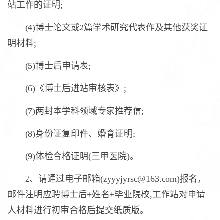
站工作的证明;
(4)博士论文或2篇学术研究代表作及其他获奖证
明材料;
(5)博士后申请表;
(6)《博士后进站审核表》;
(7)两封本学科领域专家推荐信;
(8)身份证复印件、婚育证明;
(9)体检合格证明(三甲医院)。
2、请通过电子邮箱(zyyyjyrsc@163.com)报名，
邮件注明应聘博士后+姓名+毕业院校,工作站对申请
人材料进行初审合格后提交纸质版。