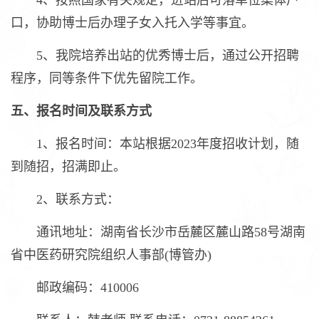
4、按照国家有关规定，进站后可落单位集体户
口，协助博士后办理子女入托入学等事宜。
5、我院培养出站的优秀博士后，通过公开招聘
程序，同等条件下优先留院工作。
五、报名时间及联系方式
1、报名时间：本站根据2023年度招收计划，随
到随招，招满即止。
2、联系方式：
通讯地址：湖南省长沙市岳麓区麓山路58号湖南
省中医药研究院组织人事部(博管办)
邮政编码：410006