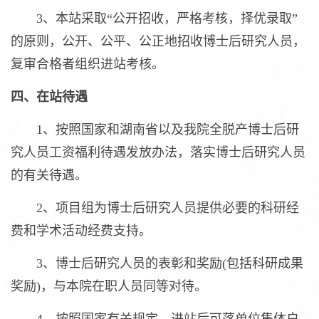
3、本站采取“公开招收，严格考核，择优录取”
的原则，公开、公平、公正地招收博士后研究人员，
复审合格者组织进站考核。
四、在站待遇
1、按照国家和湖南省以及我院全脱产博士后研
究人员工资福利待遇发放办法，落实博士后研究人员
的有关待遇。
2、项目组为博士后研究人员提供必要的科研经
费和学术活动经费支持。
3、博士后研究人员的表彰和奖励(包括科研成果
奖励)，与本院在职人员同等对待。