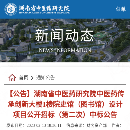
菜单
新闻动态
NEWS INFORMATION
首页
通知公告
【公告】湖南省中医药研究院中医药传
承创新大楼1楼院史馆（图书馆）设计
项目公开招标（第二次）中标公告
发布日期：2023-02-13 18:36:11
信息来源：财务资产部
作者：