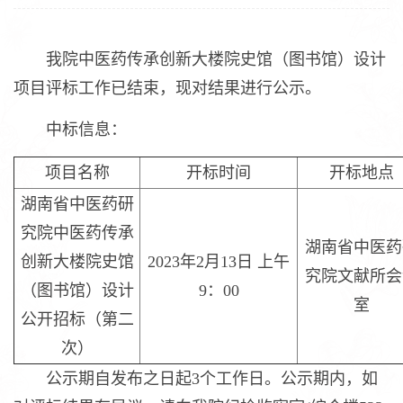
我院中医药传承创新大楼院史馆（图书馆）设计
项目评标工作已结束，现对结果进行公示。
中标信息：
项目名称
开标时间
开标地点
湖南省中医药研
究院中医药传承
湖南省中医药
创新大楼院史馆
2023年2月13日 上午
究院文献所会
（图书馆）设计
9：00
室
公开招标（第二
次）
公示期自发布之日起3个工作日。公示期内，如