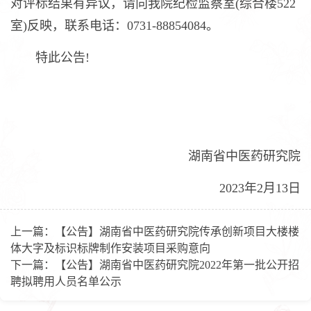
对评标结果有异议，请向我院纪检监察室(综合楼522
室)反映，联系电话：0731-88854084。
特此公告!
湖南省中医药研究院
2023年2月13日
上一篇：
【公告】湖南省中医药研究院传承创新项目大楼楼
体大字及标识标牌制作安装项目采购意向
下一篇：
【公告】湖南省中医药研究院2022年第一批公开招
聘拟聘用人员名单公示