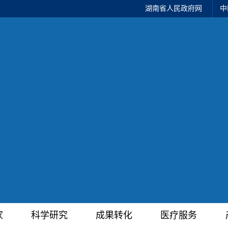
湖南省人民政府网
中
家
科学研究
成果转化
医疗服务