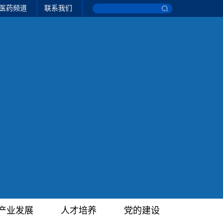
医药频道
联系我们
产业发展
人才培养
党的建设