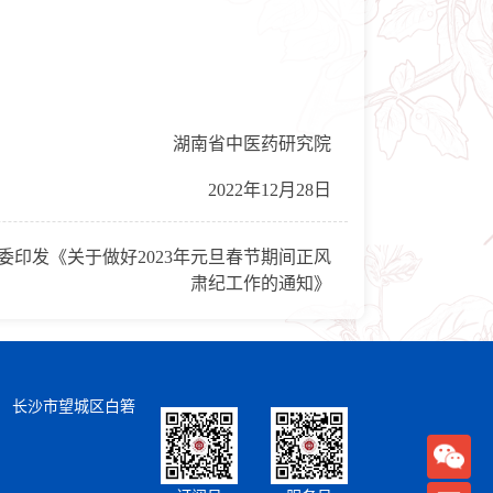
湖南省中医药研究院
2022年12月28日
委印发《关于做好2023年元旦春节期间正风
肃纪工作的通知》
） 长沙市望城区白箬