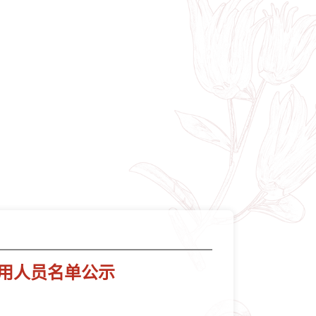
聘用人员名单公示