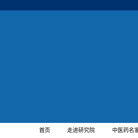
首页
走进研究院
中医药名