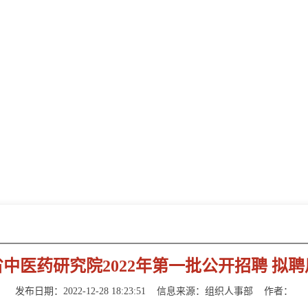
新闻动态
NEWS INFORMATION
中医药研究院2022年第一批公开招聘 拟
发布日期：2022-12-28 18:23:51
信息来源：
组织人事部
作者：