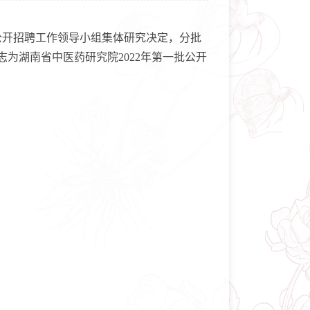
公开招聘工作领导小组集体研究决定，分批
为湖南省中医药研究院2022年第一批公开