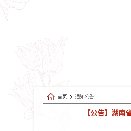
首页
通知公告
【公告】湖南省