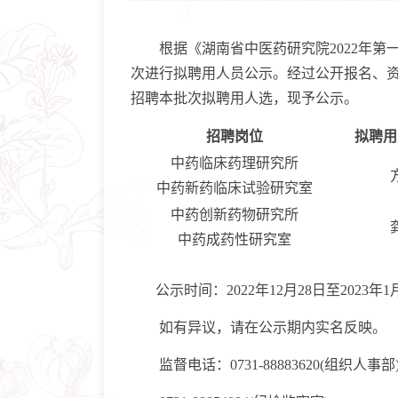
根据《湖南省中医药研究院2022年第
次进行拟聘用人员公示。经过公开报名、资
招聘本批次拟聘用人选，现予公示。
招聘岗位
拟聘用
中药临床药理研究所
中药新药临床试验研究室
中药创新药物研究所
中药成药性研究室
公示时间：2022年12月28日至2023年1
如有异议，请在公示期内实名反映。
监督电话：0731-88883620(组织人事部