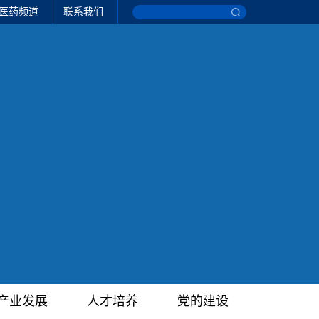
医药频道
联系我们
产业发展
人才培养
党的建设