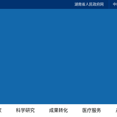
湖南省人民政府网
中
家
科学研究
成果转化
医疗服务