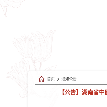
首页
通知公告
【公告】湖南省中