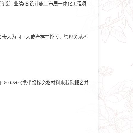
书馆的设计业绩(含设计施工布展一体化工程项
负责人为同一人或者存在控股、管理关系不
3:00-5:00)携带投标资格材料来我院报名并