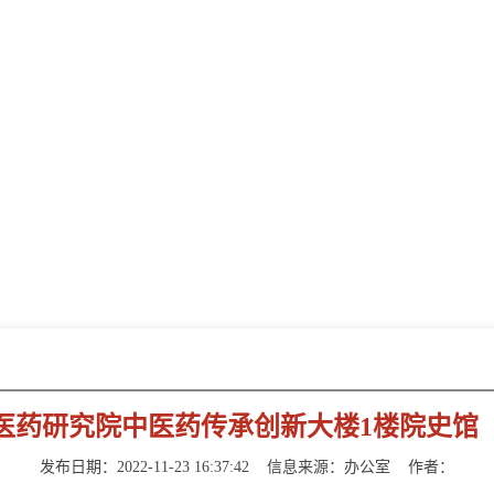
新闻动态
NEWS INFORMATION
医药研究院中医药传承创新大楼1楼院史馆
发布日期：2022-11-23 16:37:42
信息来源：
办公室
作者：