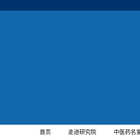
首页
走进研究院
中医药名