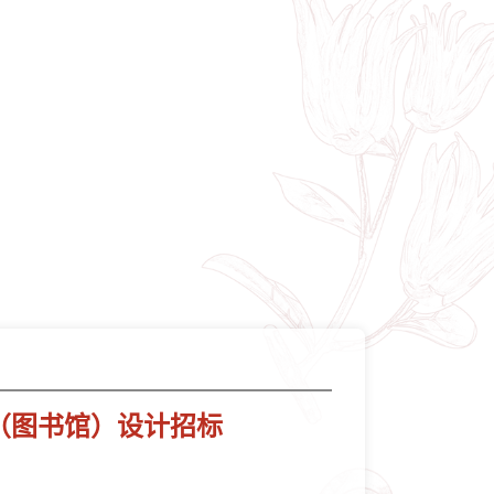
（图书馆）设计招标