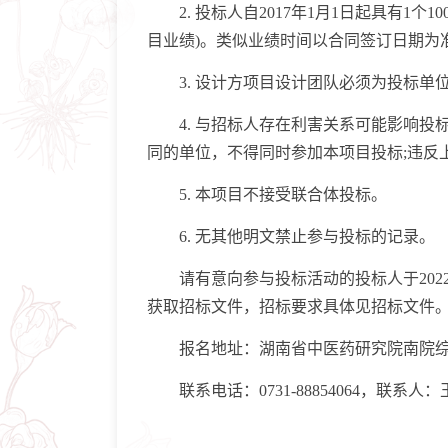
2. 投标人自2017年1月1日起具有1个
目业绩)。类似业绩时间以合同签订日期为
3. 设计方项目设计团队必须为投标单位
4. 与招标人存在利害关系可能影响投标
同的单位，不得同时参加本项目投标;违反
5. 本项目不接受联合体投标。
6. 无其他明文禁止参与投标的记录。
请有意向参与投标活动的投标人于2022年11月
获取招标文件，招标要求具体见招标文件
报名地址：湖南省中医药研究院南院综合
联系电话：0731-88854064，联系人