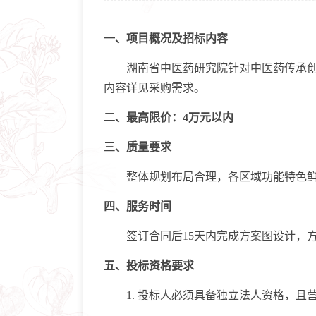
一、项目概况及招标内容
湖南省中医药研究院针对中医药传承创新大
内容详见采购需求。
二、最高限价：4万元以内
三、质量要求
整体规划布局合理，各区域功能特色鲜
四、服务时间
签订合同后15天内完成方案图设计，方
五、投标资格要求
1. 投标人必须具备独立法人资格，且