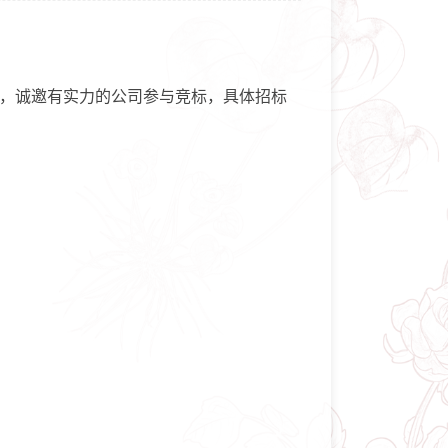
式，诚邀有实力的公司参与竞标，具体招标