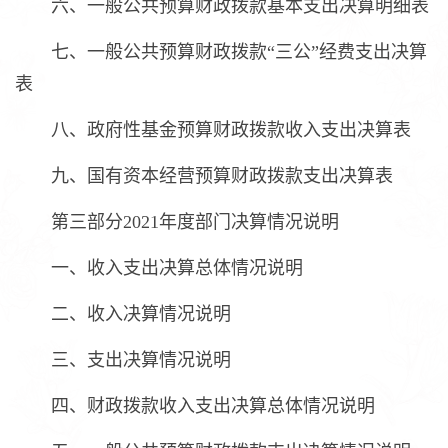
六、一般公共预算财政拨款基本支出决算明细表
七、一般公共预算财政拨款“三公”经费支出决算
表
八、政府性基金预算财政拨款收入支出决算表
九、国有资本经营预算财政拨款支出决算表
第三部分2021年度部门决算情况说明
一、收入支出决算总体情况说明
二、收入决算情况说明
三、支出决算情况说明
四、财政拨款收入支出决算总体情况说明