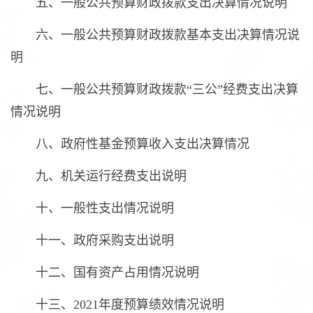
五、一般公共预算财政拨款支出决算情况说明
六、一般公共预算财政拨款基本支出决算情况说
明
七、一般公共预算财政拨款“三公”经费支出决算
情况说明
八、政府性基金预算收入支出决算情况
九、机关运行经费支出说明
十、一般性支出情况说明
十一、政府采购支出说明
十二、国有资产占用情况说明
十三、2021年度预算绩效情况说明