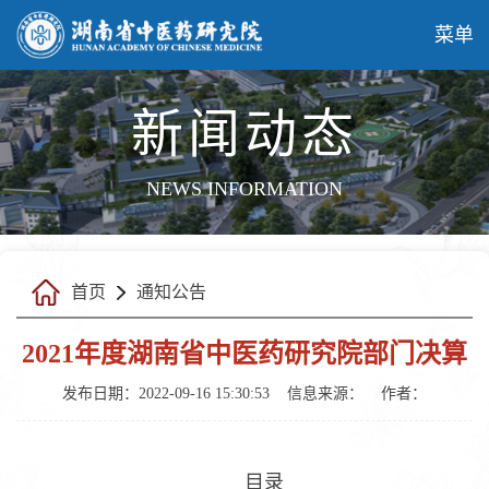
菜单
新闻动态
NEWS INFORMATION
首页
通知公告
2021年度湖南省中医药研究院部门决算
发布日期：2022-09-16 15:30:53
信息来源：
作者：
目录