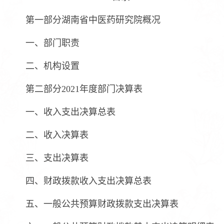
第一部分湖南省中医药研究院概况
一、部门职责
二、机构设置
第二部分2021年度部门决算表
一、收入支出决算总表
二、收入决算表
三、支出决算表
四、财政拨款收入支出决算总表
五、一般公共预算财政拨款支出决算表