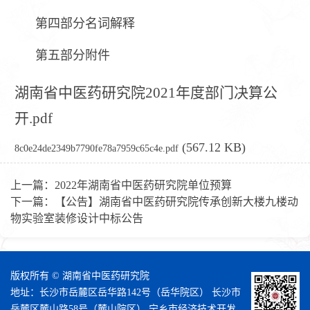
第四部分名词解释
第五部分附件
湖南省中医药研究院2021年度部门决算公
开.pdf
(567.12 KB)
8c0e24de2349b7790fe78a7959c65c4e.pdf
上一篇：
2022年湖南省中医药研究院单位预算
下一篇：
【公告】湖南省中医药研究院传承创新大楼九楼动
物实验室装修设计中标公告
版权所有 © 湖南省中医药研究院
地址：长沙市岳麓区岳华路142号（岳华院区） 长沙市
岳麓区麓山路58号（麓山院区） 宁乡市经济技术开发