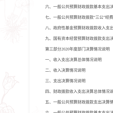
六、一般公共预算财政拨款基本支出决
七、一般公共预算财政拨款“三公”经费
八、政府性基金预算财政拨款收入支出
九、国有资本经营预算财政拨款支出决
第三部分2020年度部门决算情况说明
一、收入支出决算总体情况说明
二、收入决算情况说明
三、支出决算情况说明
四、财政拨款收入支出决算总体情况
五、一般公共预算财政拨款支出决算情
六、一般公共预算财政拨款基本支出决