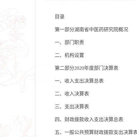
目录
第一部分湖南省中医药研究院概况
一、部门职责
二、机构设置
第二部分2020年度部门决算表
一、收入支出决算总表
二、收入决算表
三、支出决算表
四、财政拨款收入支出决算总表
五、一般公共预算财政拨款支出决算