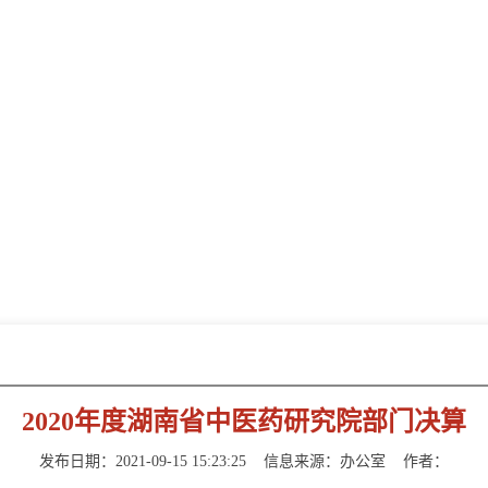
新闻动态
NEWS INFORMATION
2020年度湖南省中医药研究院部门决算
发布日期：2021-09-15 15:23:25
信息来源：
办公室
作者：