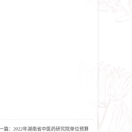
一篇：
2022年湖南省中医药研究院单位预算