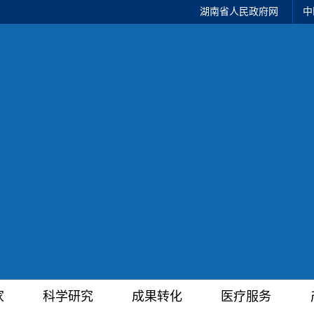
湖南省人民政府网
中
家
科学研究
成果转化
医疗服务