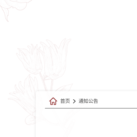
首页
通知公告