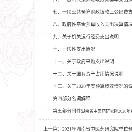
七、一般公共预算财政拨款三公经费支
八、政府性基金预算收入支出决算情
九、关于机关运行经费支出说明
十、一般性支出情况
十一、关于政府采购支出说明
十二、关于国有资产占用情况说明
十三、关于2020年度预算绩效情况的
第四部分名词解释
第五部分附件
湖南省中医药研究院2020年部
上一篇：
2021年湖南省中医药研究院单位