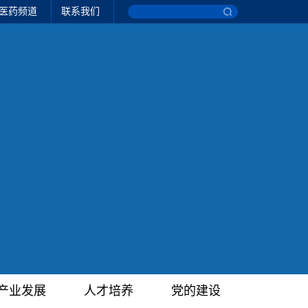
医药频道
联系我们
产业发展
人才培养
党的建设