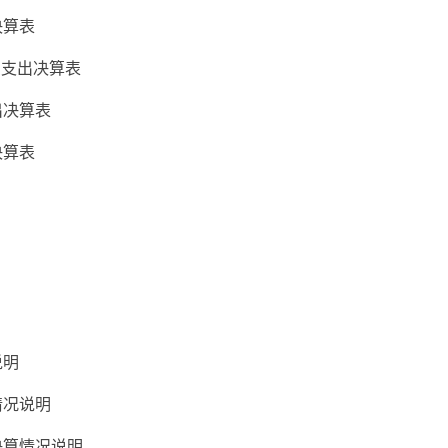
算表
支出决算表
决算表
算表
说明
况说明
算情况说明