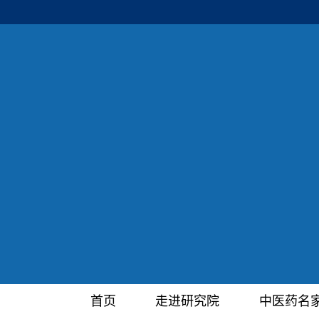
首页
走进研究院
中医药名