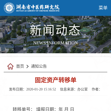
菜单
新闻动态
NEWS INFORMATION
首页
通知公告
固定资产转移单
发布日期：2020-01-20 15:16:52
信息来源：
办公室
作者：
转移单号： 填报日期：年 月 日