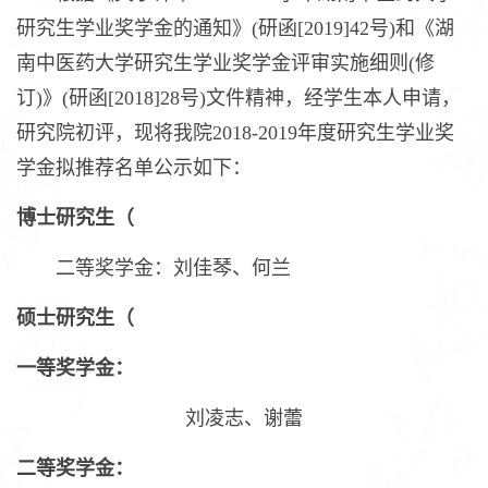
研究生学业奖学金的通知》(研函[2019]42号)和《湖
南中医药大学研究生学业奖学金评审实施细则(修
订)》(研函[2018]28号)文件精神，经学生本人申请，
研究院初评，现将我院2018-2019年度研究生学业奖
学金拟推荐名单公示如下：
博士研究生（
二等奖学金：刘佳琴、何兰
硕士研究生（
一等奖学金：
刘凌志、谢蕾
二等奖学金：