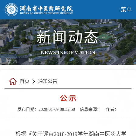
菜单
新闻动态
NEWS INFORMATION
首页
通知公告
公 示
发布日期：2020-01-09 08:32:50
信息来源：
作者：
根据《关于评审2018-2019学年湖南中医药大学