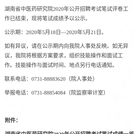
湖南省中医药研究院2020年公开招聘考试笔试评卷工
作已结束，现将笔试成绩予以公示。
公示期：2020年5月18日—2020年5月21日。
如有异议，请在公示期内向我院人事处反映。如无异
议，我院将根据方案要求，组织技能操作和面试工
作。技能操作与面试时间、地点另行电话通知。
联系电话：0731-88883620（院人事处）
举报电话：0731-88854084（院监察审计室）
附件：