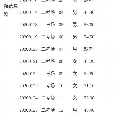
20200116
二考场
03
男
缺考
院信息
20200117
二考场
04
男
45.40
科
20200118
二考场
05
男
56.00
20200119
二考场
06
男
54.50
20200120
二考场
07
男
缺考
20200121
二考场
08
女
48.20
20200122
二考场
09
女
59.80
20200123
二考场
10
女
71.10
20200124
二考场
11
女
53.90
20200125
二考场
12
男
43.00