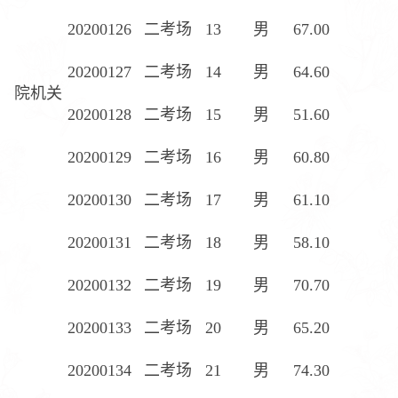
20200126
二考场
13
男
67.00
20200127
二考场
14
男
64.60
院机关
20200128
二考场
15
男
51.60
20200129
二考场
16
男
60.80
20200130
二考场
17
男
61.10
20200131
二考场
18
男
58.10
20200132
二考场
19
男
70.70
20200133
二考场
20
男
65.20
20200134
二考场
21
男
74.30