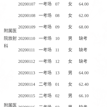
20200107
一考场
07
女
64.00
20200108
一考场
08
女
62.00
20200109
一考场
09
女
68.00
附属医
院放射
20200110
一考场
10
男
缺考
科
20200111
一考场
11
女
缺考
20200112
一考场
12
女
缺考
20200113
一考场
13
男
64.00
20200114
二考场
01
女
62.40
20200115
二考场
02
男
66.10
附属医