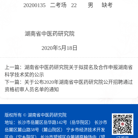
20200135
二考场
22
男
缺考
湖南省中医药研究院
2020年5月18日
上一篇：
湖南省中医药研究院关于拟提名及合作申报湖南省
科学技术奖的公示
下一篇：
关于公布2020年湖南省中医药研究院公开招聘通过
资格初审人员名单的通知
版权所有 © 湖南省中医药研究院
地址：长沙市岳麓区岳华路142号（岳华院区） 长沙市
岳麓区麓山路58号（麓山院区） 宁乡市经济技术开发
区内（宁乡院区） 长沙市望城区白箬铺原种场内（望