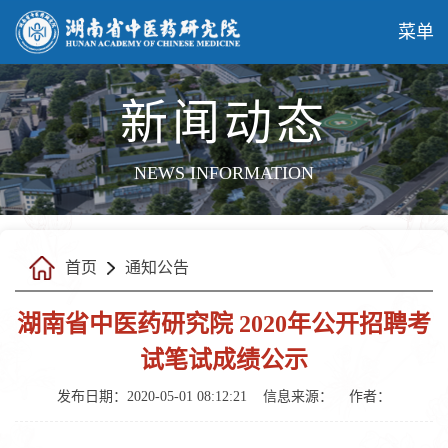
菜单
新闻动态
NEWS INFORMATION
首页
通知公告
湖南省中医药研究院 2020年公开招聘考
试笔试成绩公示
发布日期：2020-05-01 08:12:21
信息来源：
作者：