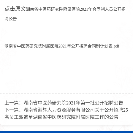
点击原文
湖南省中医药研究院附属医院2021年合同制人员公开招
聘公告
湖南省中医药研究院附属医院2021年公开招聘合同制计划表.pdf
上一篇：
湖南省中医药研究院2021年第一批公开招聘公告
下一篇：
湖南省湘辉人力资源服务有限公司关于公开招聘25
名员工派遣至湖南省中医药研究院附属医院工作的公告