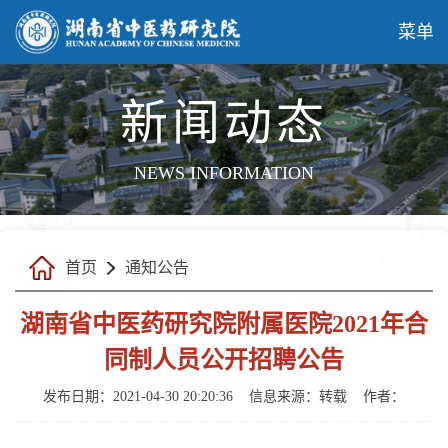
菜单
新闻动态
NEWS INFORMATION
首页
通知公告
湖南省中医药研究院附属医院2021年合
同制人员公开招聘公告
发布日期：2021-04-30 20:20:36
信息来源：转载
作者：