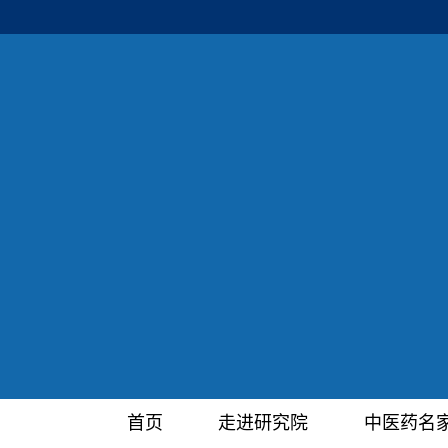
首页
走进研究院
中医药名