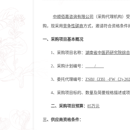
中顺佰嘉咨询有限公司
（采购代理机构）受
购，现采用
竞争性磋商
方式，邀请符合资格条件
一、采购项目基本概况
1、采购项目名称：
湖南省中医药研究院综合
2、采购计划编号：
/
3、委托代理编号：
ZSBJ（ZB）-FW（2)-202
4、采购项目标的、数量及简要规格描述或
二、采购项目预算：
85万元
三、供应商资格条件：