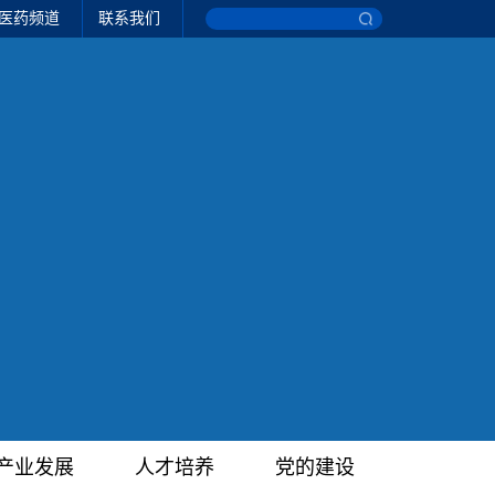
医药频道
联系我们
产业发展
人才培养
党的建设