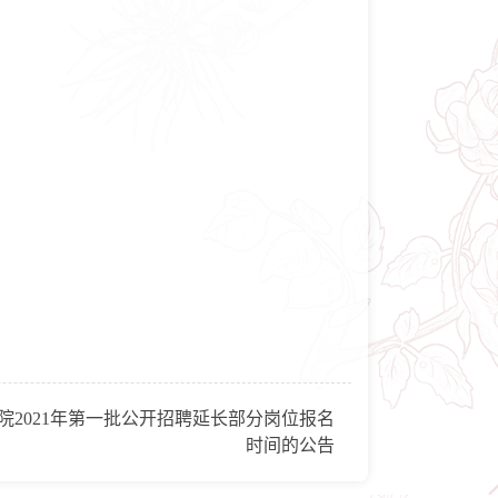
院2021年第一批公开招聘延长部分岗位报名
时间的公告