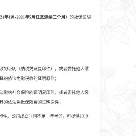
021年1月-2021年
5
月
任意
连续三个月）
的社保证明
收的证明（纳税凭证复印件），或者委托他
人缴
具的依法免缴税收的证明原件；
法缴纳社会保险的证明复印件，或者委托他人缴
具的依法免缴保险费的证明原件；
印件。公司成立时间不足一年半的，可提供2019