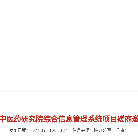
新闻动态
NEWS INFORMATION
中医药研究院综合信息管理系统项目磋商
发布日期：2021-05-28 20:20:34
信息来源：院办公室
作者：