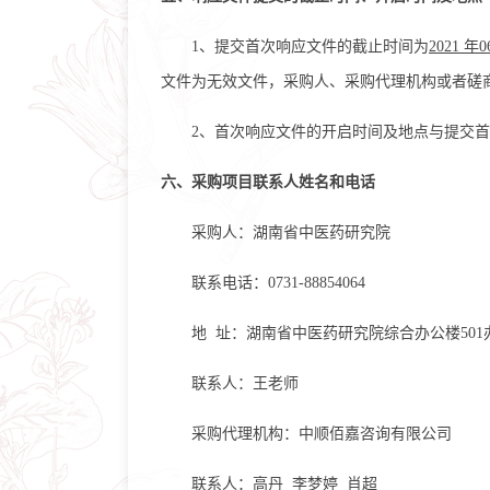
1、提交首次响应文件的截止时间为
2021 年
0
文件为无效文件，采购人、采购代理机构或者磋
2、首次响应文件的开启时间及地点与提交
六、采购项目联系人姓名和电话
采购人：
湖南省中医药研究院
联系电话：
0731-88854064
地
址：
湖南省中医药研究院综合办公楼
50
联系人：王老师
采购代理机构：中顺佰嘉咨询有限公司
联系人：高丹
李梦婷
肖超