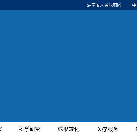
湖南省人民政府网
中
家
科学研究
成果转化
医疗服务