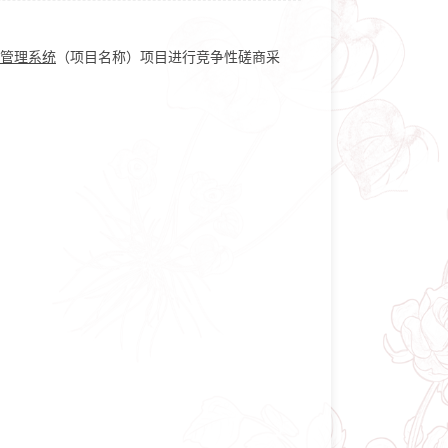
管理系统
（项目名称）项目进行竞争性磋商采