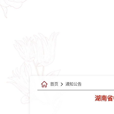
首页
通知公告
湖南省