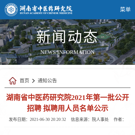
菜单
新闻动态
NEWS INFORMATION
首页
通知公告
湖南省中医药研究院2021年第一批公开
招聘 拟聘用人员名单公示
发布日期：2021-06-30 20:20:32
信息来源：院人事处
作者：