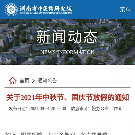
菜单
新闻动态
NEWS INFORMATION
首页
通知公告
关于2021年中秋节、国庆节放假的通知
发布日期：2021-09-01 20:20:30
信息来源：院办公室
作者：