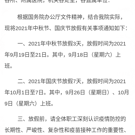
各所、附属医院，机关各处室，各直属单位：
根据国务院办公厅文件精神，结合我院实际，
现将2021年中秋节、国庆节放假有关事项通知如下：
一、2021年中秋节放假3天，放假时间为2021
年9月19日至21日。其中，9月18日（星期六）上
班。
二、2021年国庆节放假7天，放假时间为2021
年10月1日至7日。其中，9月26日（星期日）、10月
9日（星期六）上班。
三、放假前，请全体职工深刻认识疫情防控的
长期性、严峻性、复杂性和疫苗接种工作的重要性、