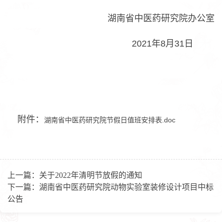
湖南省中医药研究院办公室
2021年8月31日
附件：
湖南省中医药研究院节假日值班安排表.doc
上一篇：
关于2022年清明节放假的通知
下一篇：
湖南省中医药研究院动物实验室装修设计项目中标
公告