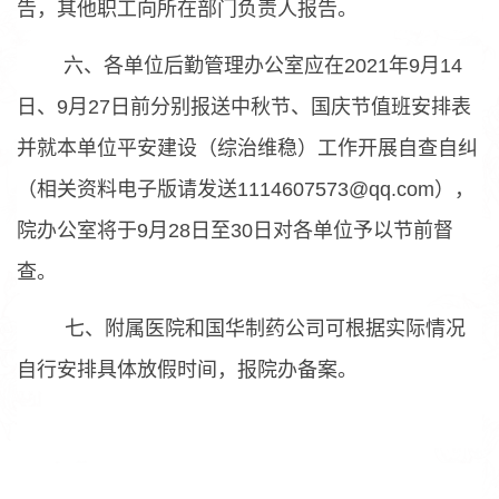
告，其他职工向所在部门负责人报告。
六、各单位后勤管理办公室应在2021年9月14
日、9月27日前分别报送中秋节、国庆节值班安排表
并就本单位平安建设（综治维稳）工作开展自查自纠
（相关资料电子版请发送1114607573@qq.com），
院办公室将于9月28日至30日对各单位予以节前督
查。
七、附属医院和国华制药公司可根据实际情况
自行安排具体放假时间，报院办备案。