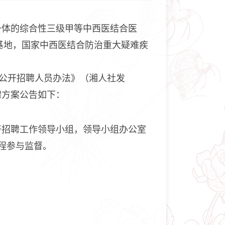
一体的综合性三级甲等中西医结合医
基地，国家中西医结合防治重大疑难疾
位公开招聘人员办法》（湘人社发
聘方案公告如下：
开招聘工作领导小组，领导小组办公室
程参与监督。