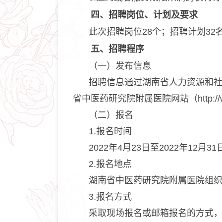
四、招聘岗位、计划及要求
此次招聘岗位28个；招聘计划3
五、招聘程序
（一）发布信息
招聘信息通过湖南省人力资源和
省中医药研究院附属医院网站（http://w
（二）报名
1.报名时间
2022年4月23日至2022年12月
2.报名地点
湖南省中医药研究院附属医院组织人
3.报名方式
采取现场报名或邮箱报名的方式