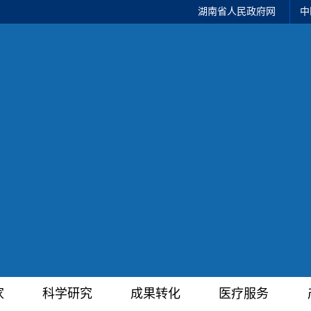
湖南省人民政府网
中
家
科学研究
成果转化
医疗服务