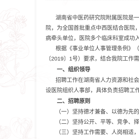
湖南省中医药研究院附属医院是
院，为全国首批重点中西医结合医院
病牵头单位，医院多个临床科室成功
根据《事业单位人事管理条例》（
〔2019〕1号）要求，结合我院工
一、组织领导
招聘工作在湖南省人力资源和社
设医院组织人事部，具体负责招聘工
二、招聘原则
（一）坚持德才兼备、以德为先
（二）坚持公开、平等、竞争、
（三）坚持工作需要、人岗相适