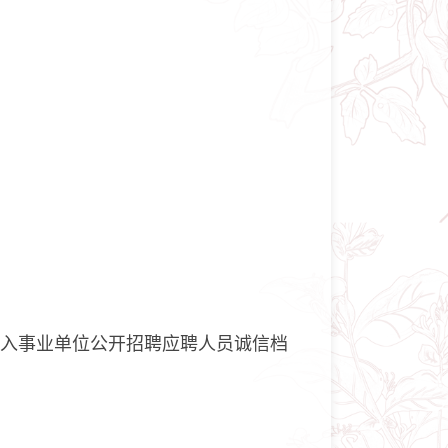
记入事业单位公开招聘应聘人员诚信档