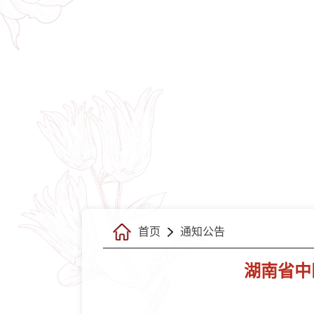
首页
通知公告
湖南省中