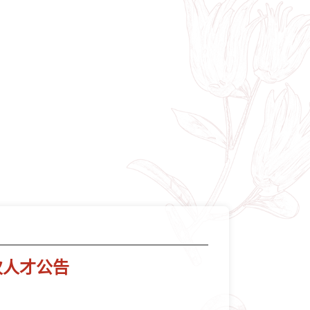
次人才公告