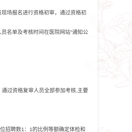
员现场报名进行资格初审，通过资格初
人员名单及考核时间在医院网站“通知公
)。通过资格复审人员全部参加考核,主要
位招聘数1：1的比例等额确定体检和