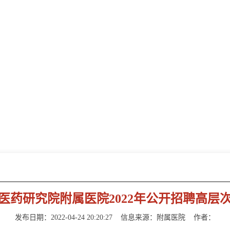
新闻动态
NEWS INFORMATION
医药研究院附属医院2022年公开招聘高层
发布日期：2022-04-24 20:20:27
信息来源：
附属医院
作者：