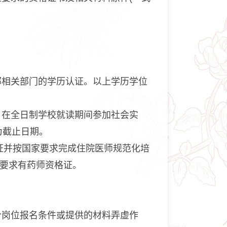
部相关部门的学历认证。以上学历学位
。在全日制学校就读期间参加社会实
为截止日期。
格证并按国家要求完成住院医师规范化培
位要求有药师资格证。
。
合岗位报名条件或提供的材料弄虚作