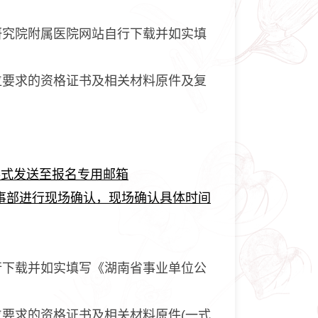
研究院附属医院网站自行下载并如实填
位要求的资格证书及相关材料原件及复
形式发送至报名专用邮箱
织人事部进行现场确认，现场确认具体时间
行下载并如实填写《湖南省事业单位公
要求的资格证书及相关材料原件(一式