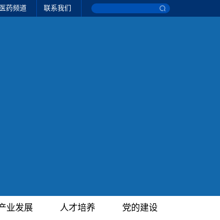
医药频道
联系我们
产业发展
人才培养
党的建设