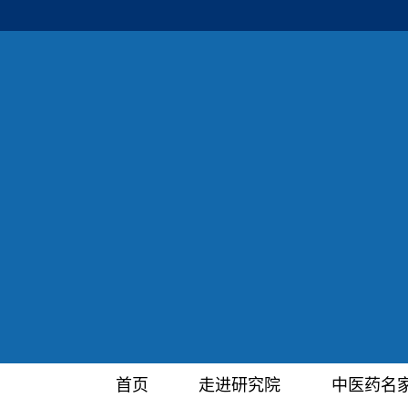
首页
走进研究院
中医药名