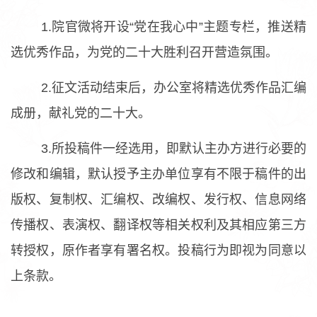
1.院官微将开设“党在我心中”主题专栏，推送精
选优秀作品，为党的二十大胜利召开营造氛围。
2.征文活动结束后，办公室将精选优秀作品汇编
成册，献礼党的二十大。
3.所投稿件一经选用，即默认主办方进行必要的
修改和编辑，默认授予主办单位享有不限于稿件的出
版权、复制权、汇编权、改编权、发行权、信息网络
传播权、表演权、翻译权等相关权利及其相应第三方
转授权，原作者享有署名权。投稿行为即视为同意以
上条款。