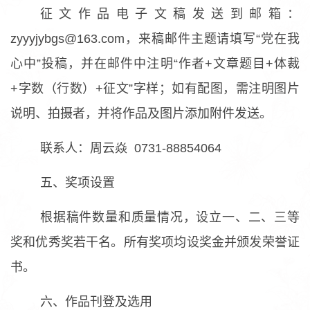
征文作品电子文稿发送到邮箱：
zyyyjybgs@163.com，来稿邮件主题请填写“党在我
心中”投稿，并在邮件中注明“作者+文章题目+体裁
+字数（行数）+征文”字样；如有配图，需注明图片
说明、拍摄者，并将作品及图片添加附件发送。
联系人：周云焱 0731-88854064
五、奖项设置
根据稿件数量和质量情况，设立一、二、三等
奖和优秀奖若干名。所有奖项均设奖金并颁发荣誉证
书。
六、作品刊登及选用