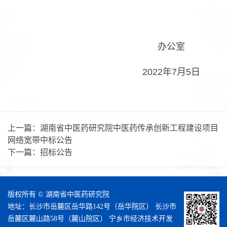
办公室
2022年7月5日
上一篇：
湖南省中医药研究院中医药传承创新工程建设项目
网络宽带中标公告
下一篇：
招标公告
版权所有 © 湖南省中医药研究院
地址：长沙市岳麓区岳华路142号（岳华院区） 长沙市
岳麓区麓山路58号（麓山院区） 宁乡市经济技术开发