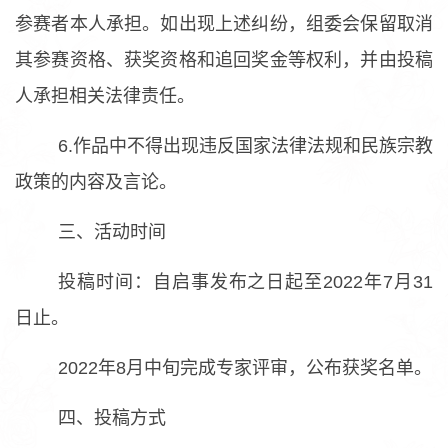
参赛者本人承担。如出现上述纠纷，组委会保留取消
其参赛资格、获奖资格和追回奖金等权利，并由投稿
人承担相关法律责任。
6.作品中不得出现违反国家法律法规和民族宗教
政策的内容及言论。
三、活动时间
投稿时间：自启事发布之日起至2022年7月31
日止。
2022年8月中旬完成专家评审，公布获奖名单。
四、投稿方式