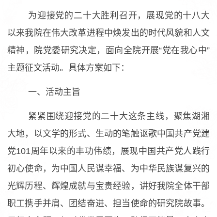
为迎接党的二十大胜利召开，展现党的十八大
以来我院在伟大改革进程中焕发出的时代风貌和人文
精神，院党委研究决定，面向全院开展“党在我心中”
主题征文活动。具体方案如下：
一、活动主旨
紧紧围绕迎接党的二十大这条主线，聚焦湖湘
大地，以文学的形式、生动的笔触讴歌中国共产党建
党101周年以来的丰功伟绩，展现中国共产党人践行
初心使命，为中国人民谋幸福、为中华民族谋复兴的
光辉历程、辉煌成就与宝贵经验，讲好我院全体干部
职工携手并肩、团结奋进、担当使命的研究院故事。