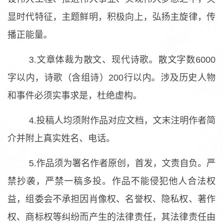
显时代特征，主题鲜明，积极向上，弘扬主旋律，传
播正能量。
3.文章体裁为散文、现代诗歌。散文字数6000
字以内，诗歌（含组诗）200行以内。涉及历史人物
和事件必须实事求是，杜绝虚构。
4.投稿人均须附作品对应文档，文末注明作者简
介并附上真实姓名、电话。
5.作品须为署名作者原创，首发，文责自负。严
禁抄袭，严禁一稿多投。作品不能侵犯他人合法权
益，组委会不承担因肖像权、名誉权、隐私权、著作
权、商标权等纠纷而产生的法律责任，其法律责任由