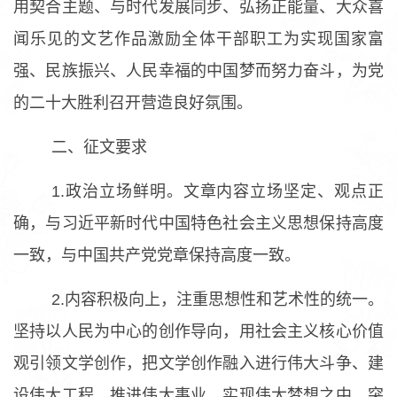
用契合主题、与时代发展同步、弘扬正能量、大众喜
闻乐见的文艺作品激励全体干部职工为实现国家富
强、民族振兴、人民幸福的中国梦而努力奋斗，为党
的二十大胜利召开营造良好氛围。
二、征文要求
1.政治立场鲜明。文章内容立场坚定、观点正
确，与习近平新时代中国特色社会主义思想保持高度
一致，与中国共产党党章保持高度一致。
2.内容积极向上，注重思想性和艺术性的统一。
坚持以人民为中心的创作导向，用社会主义核心价值
观引领文学创作，把文学创作融入进行伟大斗争、建
设伟大工程、推进伟大事业、实现伟大梦想之中，突