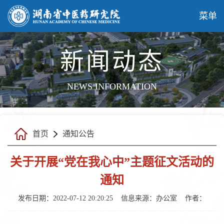
菜单
新闻动态
NEWS INFORMATION
首页
通知公告
关于开展“党在我心中”主题征文活动的
通知
发布日期：2022-07-12 20:20:25
信息来源：
办公室
作者：