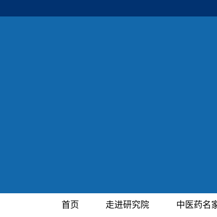
首页
走进研究院
中医药名