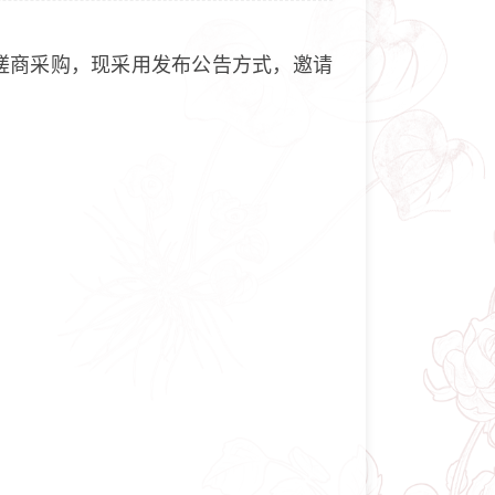
磋商采购，现采用发布公告方式，邀请