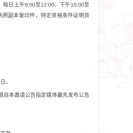
上午9:00至12:00、下午15:00至
业执照副本复印件、特定资格条件证明资
作日。
限自本邀请公告指定媒体最先发布公告