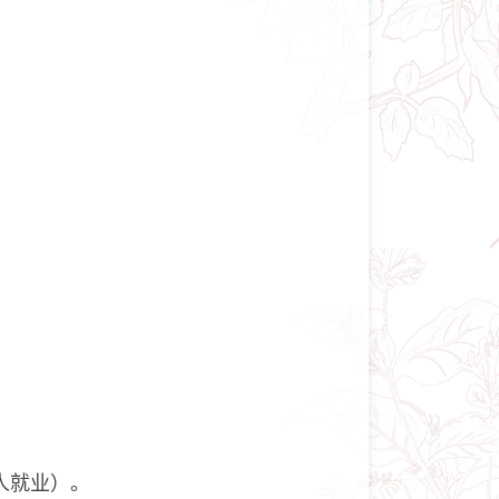
人就业）。