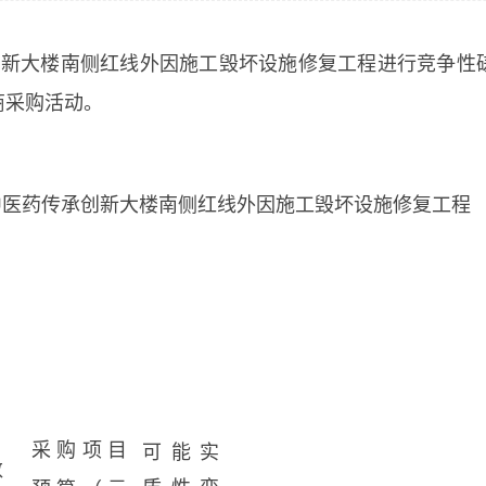
创新大楼南侧红线外因施工毁坏设施修复工程进行竞争性
商采购活动。
中医药传承创新大楼南侧红线外因施工毁坏设施修复工程
采购项目
可能实
数