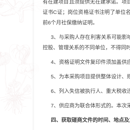
有在建项目且须提供无在建承诺。项
证书C证；岗位资格证书注明了单位
前6个月社保缴纳证明。
3、与采购人存在利害关系可能影
控股、管理关系的不同单位，不得同
4、资格证明文件复印件须加盖供
5、为本采购项目提供整体设计、
6、列入失信被执行人、重大税收
7、供应商为联合体形式的。本次
四
、获取磋商文件的时间、地点及