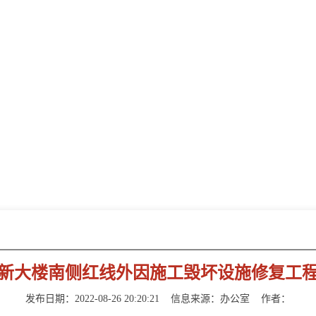
新闻动态
NEWS INFORMATION
新大楼南侧红线外因施工毁坏设施修复工
发布日期：2022-08-26 20:20:21
信息来源：
办公室
作者：