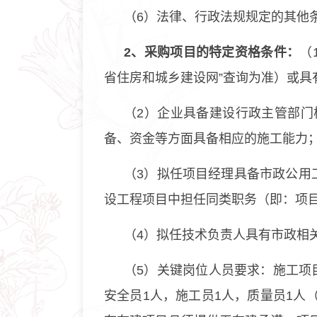
（6）法律、行政法规规定的其他
2、采购项目的特定资格条件：
（
省住房和城乡建设网”查询为准）或具
（2）企业具备建设行政主管部
备、资金等方面具备相应的施工能力
（3）拟任项目经理具备市政公用
设工程项目中担任同类职务（即：项
（4）拟任技术负责人具有市政相
（5）关键岗位人员要求：施工项目
安全员1人，施工员1人，质量员1