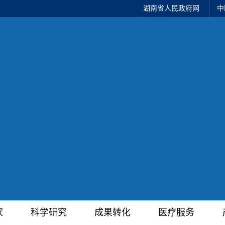
湖南省人民政府网
中
家
科学研究
成果转化
医疗服务