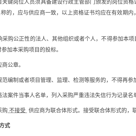
目关键岗位人员须具备建设行政主管部门颁发的岗位资格
名称的，应与供应商一致，以上资格证书均应在有效期内
响采购公正性的法人、其他组织或者个人，不得参加本项
时参加本采购项目的投标。
应商公章。
规范编制或者项目管理、监理、检测等服务的，不得再参
违法案件当事人名单，列入采购严重违法失信行为记录名
采购
不接受
供应商为联合体形式。接受联合体形式的，
方式