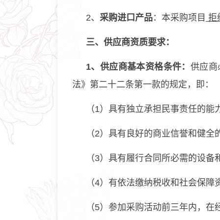
2、
采购进口产品
：本采购项目
拒
三
、供应商资
质
要求：
1、供应商基本资格条件：
供应商
法》第二十二条第一款的规定，即：
（1）具有独立承担民事责任的能
（2）具有良好的商业信誉和健全
（3）具有履行合同所必需的设备
（4）有依法缴纳税收和社会保障
（5）参加采购活动前三年内，在