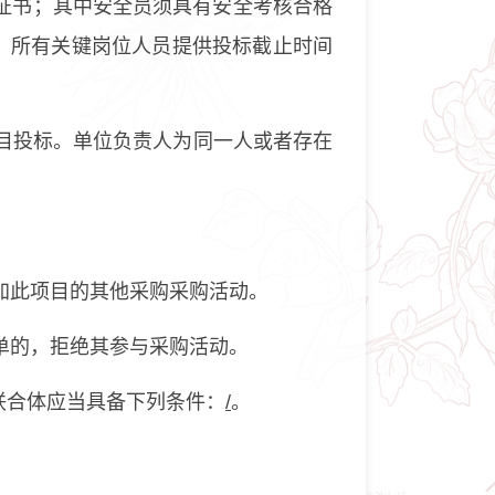
证书；其中安全员须具有安全考核合格
，所有关键岗位人员提供投标截止时间
目投标。单位负责人为同一人或者存在
加此项目的其他采购采购活动。
单的，拒绝其参与采购活动。
联合体应当具备下列条件：
/
。