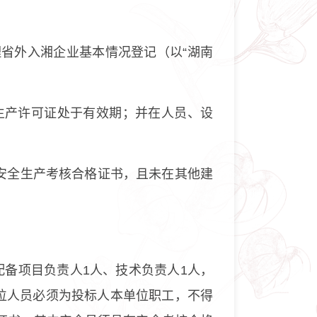
办理省外入湘企业基本情况登记（以“湖南
生产许可证处于有效期；并在人员、设
安全生产考核合格证书，且未在其他建
少配备项目负责人1人、技术负责人1人，
位人员必须为投标人本单位职工，不得