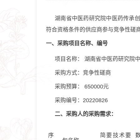
湖南省中医药研究院中医药传承
符合资格条件的供应商参与竞争性磋
一、采购项目名称、编号
项目名称： 湖南省中医药研究院
采购方式：竞争性磋商
采购预算： 650000元
采购编号：20220826
二、采购人的采购需求
：
序
简要技术要