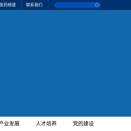
医药频道
联系我们
产业发展
人才培养
党的建设