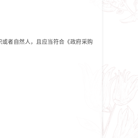
织或者自然人，且应当符合《政府采购