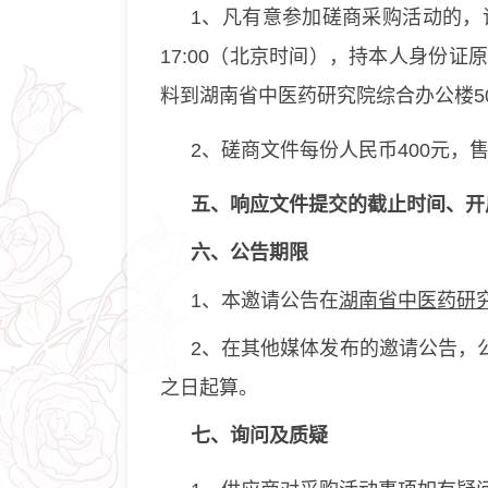
1、凡有意参加磋商采购活动的，请于2
17:00（北京时间），持本人身份
料到湖南省中医药研究院综合办公楼5
2、磋商文件每份人民币400元，
五
、响应文件提交的截止时间、开
六、
公告期限
1、本邀请公告在
湖南省中医药研
2、在其他媒体发布的邀请公告，
之日起算。
七
、询问及质疑