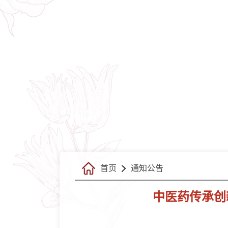
首页
通知公告
中医药传承创