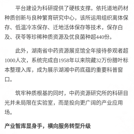
平台建设为科研提供了硬核支撑。依托道地药材
种质创新与良种繁育研究中心，该所运用组织离体保
存、低温冷冻保存、迁地活体保存等技术，保存白
及、茯苓等珍稀种质资源及优良菌种超440份。
此外，湖南省中药资源展览馆全年接待参观者超
1000人次，系统完成自1958年以来院藏32万份腊叶标
本整理入库，成为展示湖湘中药底蕴的重要科普窗
口。
筑牢种质根基的同时，中药资源研究所的科研目
光并未局限在实验室，而是投向更广阔的产业应用
场。
产业智库显身手，横向服务转型升级