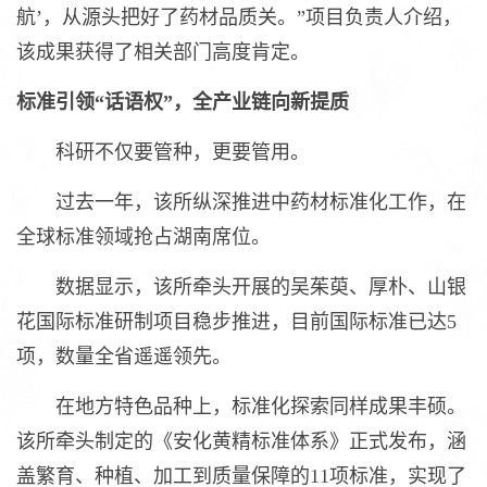
航’，从源头把好了药材品质关。”项目负责人介绍，
该成果获得了相关部门高度肯定。
标准引领“话语权”，全产业链向新提质
科研不仅要管种，更要管用。
过去一年，该所纵深推进中药材标准化工作，在
全球标准领域抢占湖南席位。
数据显示，该所牵头开展的吴茱萸、厚朴、山银
花国际标准研制项目稳步推进，目前国际标准已达5
项，数量全省遥遥领先。
在地方特色品种上，标准化探索同样成果丰硕。
该所牵头制定的《安化黄精标准体系》正式发布，涵
盖繁育、种植、加工到质量保障的11项标准，实现了