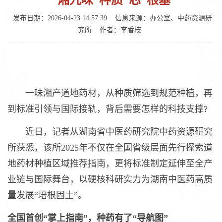
“湘九味”种质“芯”根基
发布日期：2026-04-23 14:57:39
信息来源：办公室、中药资源研
究所
作者：李香枝
一味湘产道地药材，从种质筛选到规范种植，再
到标准引领与国际接轨，背后需要怎样的科技支撑?
近日，记者从湖南省中医药研究院中药资源研究
所获悉，该所2025年不仅在全国省级层面先行探索道
地药材种植区域推荐指南，更将标准制定延伸至全产
业链与国际舞台，以硬核科研实力为湖南中医药高质
量发展“培根固土”。
全国首创“掌上指南”，种药有了“导航图”