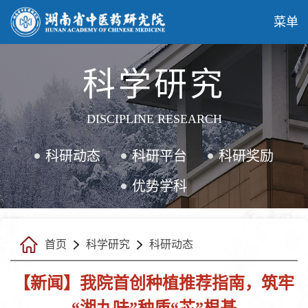
菜单
科学研究
DISCIPLINE RESEARCH
科研动态
科研平台
科研奖励
优势学科
首页
科学研究
科研动态
【新闻】我院首创种植推荐指南，筑牢