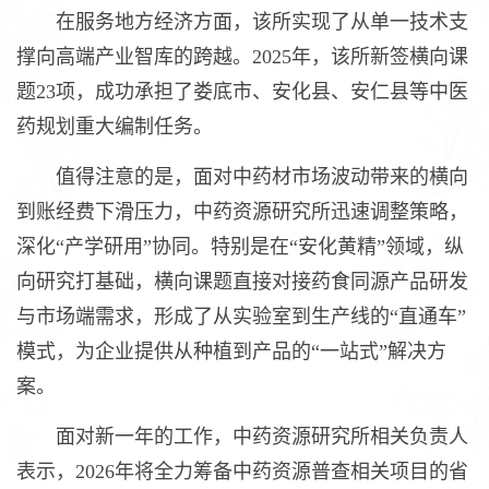
在服务地方经济方面，该所实现了从单一技术支
撑向高端产业智库的跨越。2025年，该所新签横向课
题23项，成功承担了娄底市、安化县、安仁县等中医
药规划重大编制任务。
值得注意的是，面对中药材市场波动带来的横向
到账经费下滑压力，中药资源研究所迅速调整策略，
深化“产学研用”协同。特别是在“安化黄精”领域，纵
向研究打基础，横向课题直接对接药食同源产品研发
与市场端需求，形成了从实验室到生产线的“直通车”
模式，为企业提供从种植到产品的“一站式”解决方
案。
面对新一年的工作，中药资源研究所相关负责人
表示，2026年将全力筹备中药资源普查相关项目的省