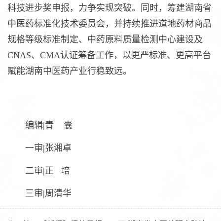
科技进步奖申报，力争实现突破。同时，筹建湖南省
中医药标准化技术委员会，并持续推进道地药材商品
规格等级标准制定、中药原料质量检测中心建设及
CNAS、CMA认证筹备工作，以更严标准、更高平台
赋能湖南中医药产业行稳致远。
编辑|青 囊
一审|张湘卓
二审|正 培
三审|周清华