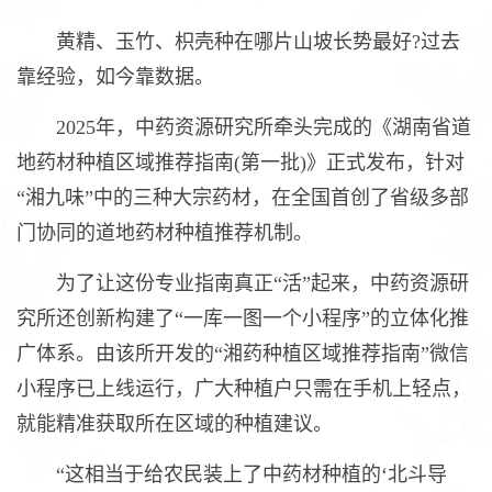
黄精、玉竹、枳壳种在哪片山坡长势最好?过去
靠经验，如今靠数据。
2025年，中药资源研究所牵头完成的《湖南省道
地药材种植区域推荐指南(第一批)》正式发布，针对
“湘九味”中的三种大宗药材，在全国首创了省级多部
门协同的道地药材种植推荐机制。
为了让这份专业指南真正“活”起来，中药资源研
究所还创新构建了“一库一图一个小程序”的立体化推
广体系。由该所开发的“湘药种植区域推荐指南”微信
小程序已上线运行，广大种植户只需在手机上轻点，
就能精准获取所在区域的种植建议。
“这相当于给农民装上了中药材种植的‘北斗导